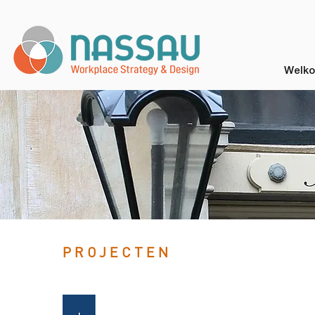
Welk
PROJECTEN