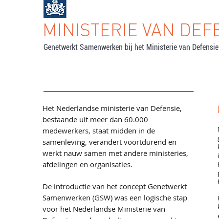
MINISTERIE VAN DEF
Genetwerkt Samenwerken bij het Ministerie van Defensie
Het Nederlandse ministerie van Defensie,
bestaande uit meer dan 60.000
medewerkers, staat midden in de
samenleving, verandert voortdurend en
werkt nauw samen met andere ministeries,
afdelingen en organisaties.
De introductie van het concept Genetwerkt
Samenwerken (GSW) was een logische stap
voor het Nederlandse Ministerie van