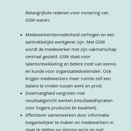
Belangrijkste redenen voor invoering van
GSW waren:
Medewerkerstevredenheid verhogen en een
aantrekkelijke werkgever zijn. Met GSW
wordt de medewerker met zijn vakmanschap
centraal gesteld. GSW staat voor
talentontwikkeling en betere inzet van kennis
en kunde voor organisatiedoeleinden. Ook
krijgen medewerkers meer ruimte zelf een
balans te vinden tussen werk en privé.
Doelmatigheid vergroten met
resultaatgericht werken (resultaatafspraken
voor hogere productie én kwaliteit).
Effectiever samenwerken door informatie
toegankelijker te maken en medewerkers in
staat te stellen op slimme wijze en met