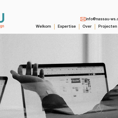
info@nassau-ws.
Welkom
Expertise
Over
Projecten