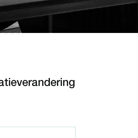
atieverandering