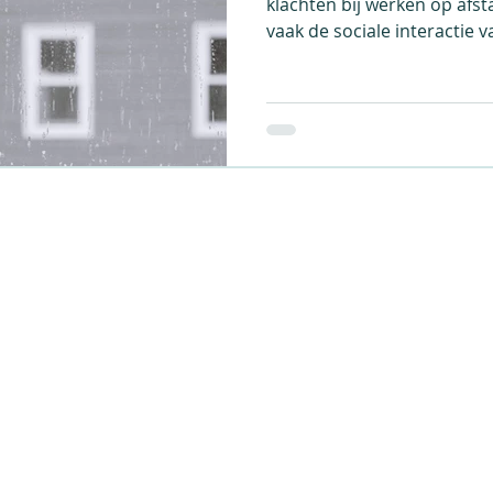
klachten bij werken op af
vaak de sociale interactie 