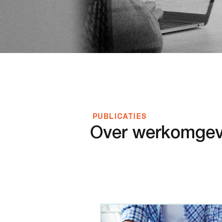
PUBLICATIES
Over werkomgevi